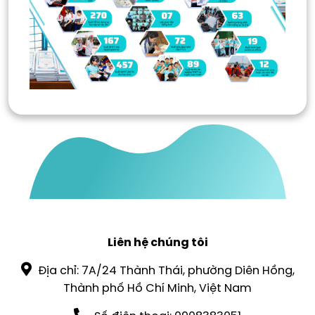
Liên hệ chúng tôi
Địa chỉ: 7A/24 Thành Thái, phường Diên Hồng,
Thành phố Hồ Chí Minh, Việt Nam